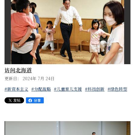
访问北海道
更新日： 2024年 7月 24日
#新资本主义
#分配战略
#儿童育儿支援
#科技创新
#绿色转型