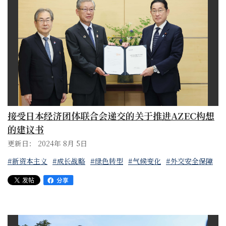
接受日本经济团体联合会递交的关于推进AZEC构想
的建议书
更新日： 2024年 8月 5日
#新资本主义
#成长战略
#绿色转型
#气候变化
#外交安全保障