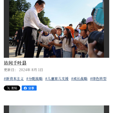
访问千叶县
更新日： 2024年 8月 1日
#新资本主义
#分配战略
#儿童育儿支援
#成长战略
#绿色转型