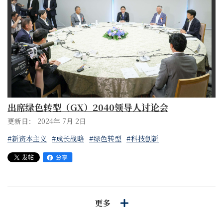
出席绿色转型（GX）2040领导人讨论会
更新日： 2024年 7月 2日
#新资本主义
#成长战略
#绿色转型
#科技创新
更多