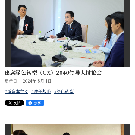
出席绿色转型（GX）2040领导人讨论会
更新日： 2024年 8月 1日
#新资本主义
#成长战略
#绿色转型