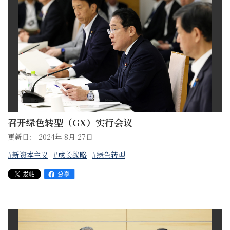
召开绿色转型（GX）实行会议
更新日： 2024年 8月 27日
#新资本主义
#成长战略
#绿色转型