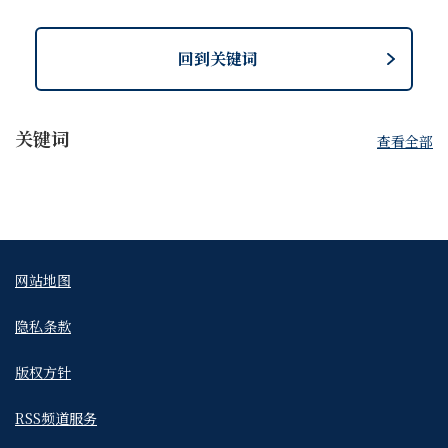
回到关键词
关键词
查看全部
Next
网站地图
隐私条款
版权方针
RSS频道服务