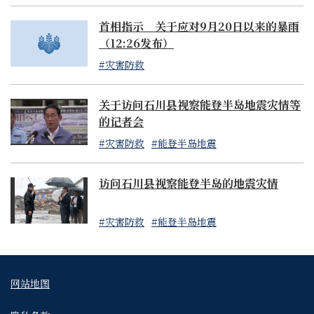
首相指示 关于应对9月20日以来的暴雨
（12:26发布）
#灾害防救
关于访问石川县视察能登半岛地震灾情等
的记者会
#灾害防救
#能登半岛地震
访问石川县视察能登半岛的地震灾情
#灾害防救
#能登半岛地震
网站地图