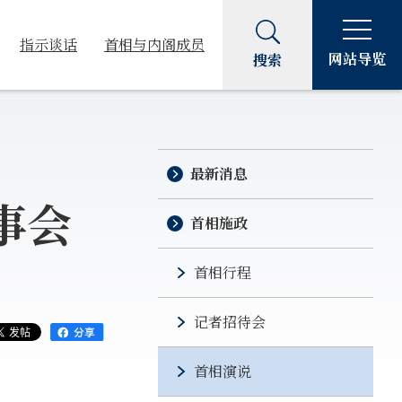
指示谈话
首相与内阁成员
网站导览
搜索
最新消息
事会
首相施政
首相行程
记者招待会
首相演说