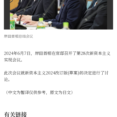
岸田首相总结会议
2024年6月7日，岸田首相在官邸召开了第28次新资本主义
实现会议。
此次会议就新资本主义2024改订版(草案)的决定进行了讨
论。
（中文为暂译仅供参考，原文为日文）
有关链接