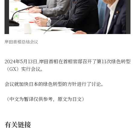
岸田首相总结会议
2024年5月13日,岸田首相在首相官邸召开了第11次绿色转型
（GX）实行会议。
会议就加快日本的绿色转型的方针进行了讨论。
（中文为暂译仅供参考，原文为日文）
有关链接