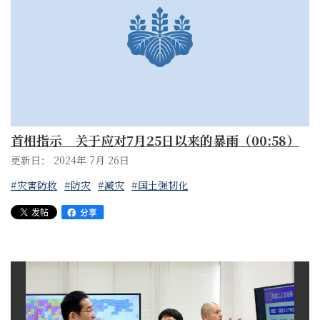
首相指示 关于应对7月25日以来的暴雨（00:58）
更新日： 2024年 7月 26日
#灾害防救
#防灾
#减灾
#国土强韧化