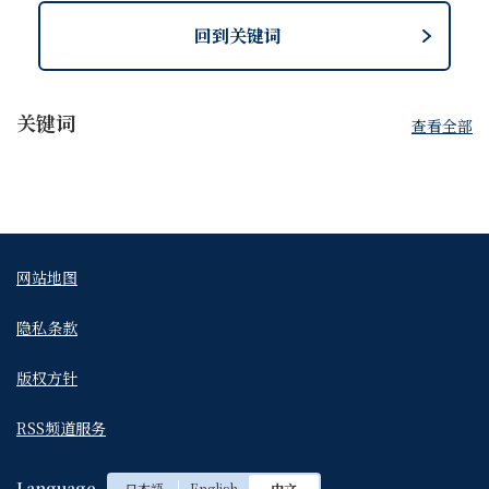
回到关键词
关键词
查看全部
Next
网站地图
隐私条款
版权方针
RSS频道服务
Language
日本語
English
中文