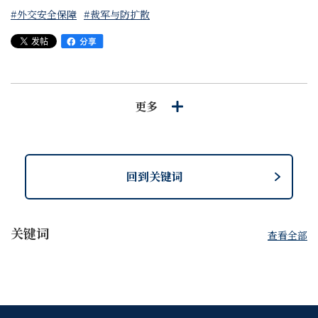
#外交安全保障
#裁军与防扩散
Next
更多
回到关键词
关键词
查看全部