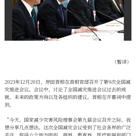
（暂译）
2023年12月20日，岸田首相在首相官邸召开了第9次全国减
灾推进会议。会议中，讨论了全国减灾推进会议过去的成
就、未来的政策方向以及各组织的建议。首相在开幕词中提
到，
“今天，国家减少灾害风险理事会第九届会议召开之际，我
想分享几点想法。这次全国减灾会议受到了社会各界的广泛
关注，包括六个地方组织、商界、教育界、医疗和福利部门