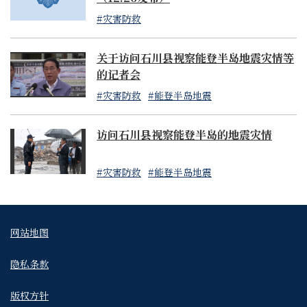
#灾害防救
关于访问石川县视察能登半岛地震灾情等
的记者会
#灾害防救
#能登半岛地震
访问石川县视察能登半岛的地震灾情
#灾害防救
#能登半岛地震
网站地图
隐私条款
版权方针