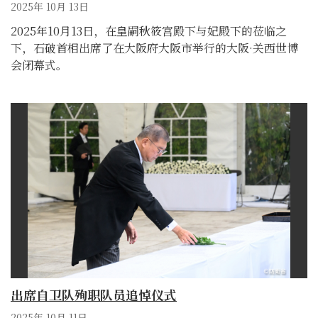
2025年 10月 13日
2025年10月13日，在皇嗣秋筱宫殿下与妃殿下的莅临之
下，石破首相出席了在大阪府大阪市举行的大阪·关西世博
会闭幕式。
出席自卫队殉职队员追悼仪式
2025年 10月 11日