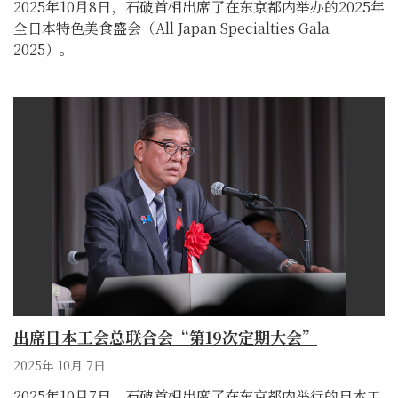
2025年10月8日，石破首相出席了在东京都内举办的2025年
全日本特色美食盛会（All Japan Specialties Gala
2025）。
出席日本工会总联合会“第19次定期大会”
2025年 10月 7日
2025年10月7日，石破首相出席了在东京都内举行的日本工