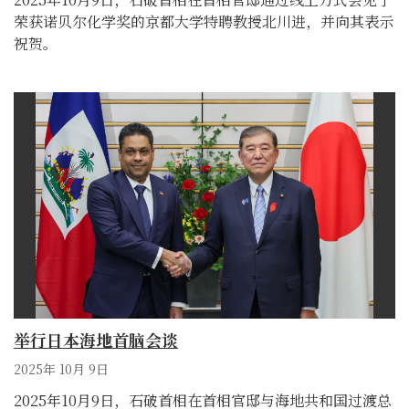
荣获诺贝尔化学奖的京都大学特聘教授北川进，并向其表示
祝贺。
举行日本海地首脑会谈
2025年 10月 9日
2025年10月9日，石破首相在首相官邸与海地共和国过渡总