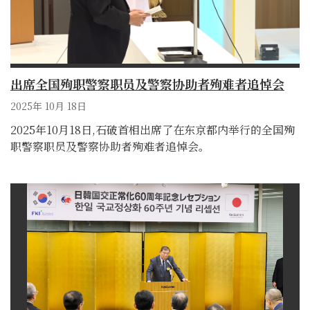
出席全国殉职警察职员及警察协助者殉难者追悼会
2025年 10月 18日
2025年10月18日,石破首相出席了在东京都内举行的全国殉
职警察职员及警察协助者殉难者追悼会。