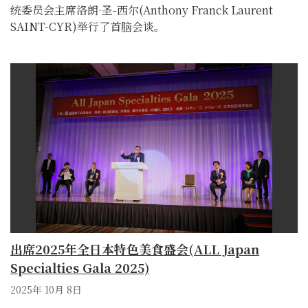
统委员会主席洛朗·圣-西尔(Anthony Franck Laurent
SAINT-CYR)举行了首脑会谈。
出席2025年全日本特色美食盛会(ALL Japan
Specialties Gala 2025)
2025年 10月 8日