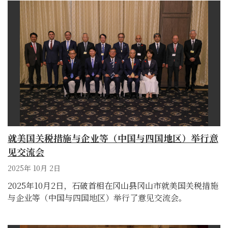
就美国关税措施与企业等（中国与四国地区）举行意
见交流会
2025年 10月 2日
2025年10月2日，石破首相在冈山县冈山市就美国关税措施
与企业等（中国与四国地区）举行了意见交流会。