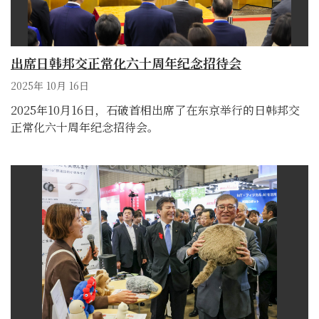
出席日韩邦交正常化六十周年纪念招待会
2025年 10月 16日
2025年10月16日，石破首相出席了在东京举行的日韩邦交
正常化六十周年纪念招待会。