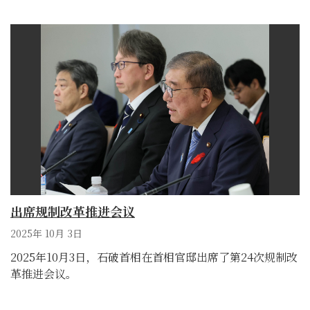
出席规制改革推进会议
2025年 10月 3日
2025年10月3日，石破首相在首相官邸出席了第24次规制改
革推进会议。