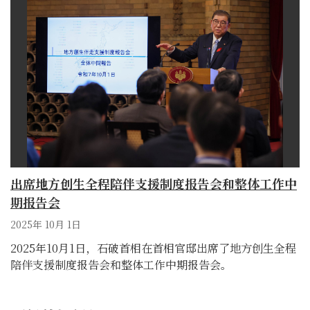
出席地方创生全程陪伴支援制度报告会和整体工作中
期报告会
2025年 10月 1日
2025年10月1日，石破首相在首相官邸出席了地方创生全程
陪伴支援制度报告会和整体工作中期报告会。