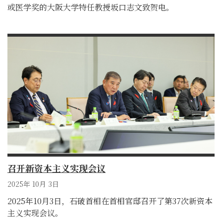
或医学奖的大阪大学特任教授坂口志文致贺电。
召开新资本主义实现会议
2025年 10月 3日
2025年10月3日，石破首相在首相官邸召开了第37次新资本
主义实现会议。