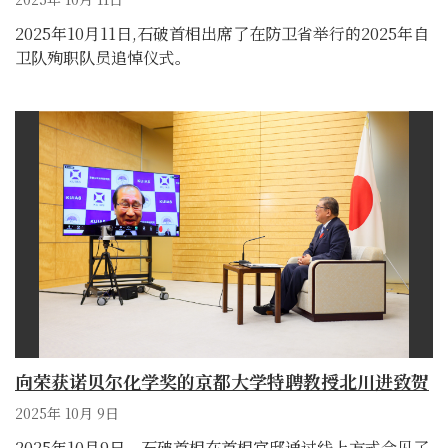
2025年10月11日,石破首相出席了在防卫省举行的2025年自
卫队殉职队员追悼仪式。
向荣获诺贝尔化学奖的京都大学特聘教授北川进致贺
2025年 10月 9日
2025年10月9日，石破首相在首相官邸通过线上方式会见了