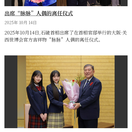
出席“脉脉”人偶的离任仪式
2025年 10月 14日
2025年10月14日,石破首相出席了在首相官邸举行的大阪·关
西世博会官方吉祥物“脉脉”人偶的离任仪式。