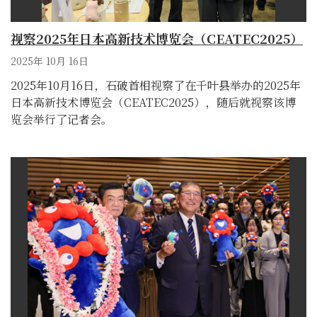
视察2025年日本高新技术博览会（CEATEC2025）
2025年 10月 16日
2025年10月16日，石破首相视察了在千叶县举办的2025年
日本高新技术博览会（CEATEC2025），随后就视察该博
览会举行了记者会。