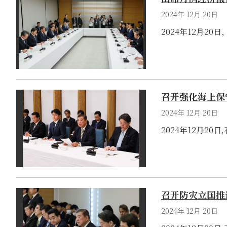
2024年 12月 20日
2024年12月
召开强化海上保
2024年 12月 20日
2024年12月2
召开防灾立国推
2024年 12月 20日