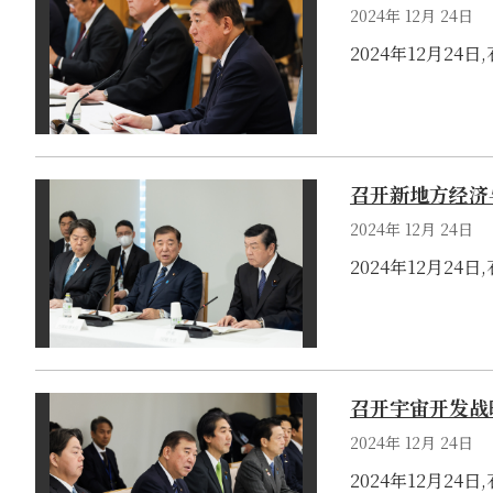
2024年 12月 24日
2024年12月2
召开新地方经济
2024年 12月 24日
2024年12月2
召开宇宙开发战
2024年 12月 24日
2024年12月2