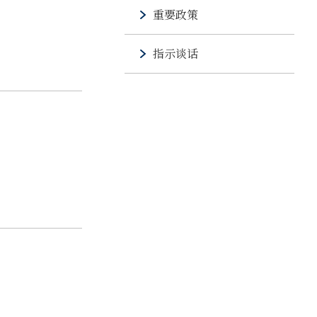
重要政策
指示谈话