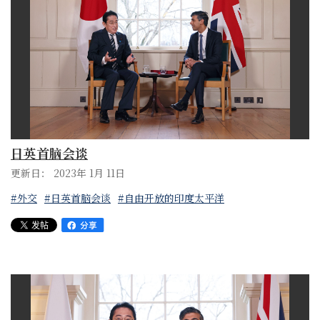
日英首脑会谈
更新日： 2023年 1月 11日
#外交
#日英首脑会谈
#自由开放的印度太平洋