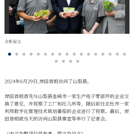
合影留念
2024年6月29日,岸田首相访问了山梨县。
岸田首相首先与山梨县韭崎市一家生产电子零部件的企业交
换了意见，并视察了工厂和托儿所等，随后前往北杜市一家
利用数字化管理技术栽培番茄的企业进行了视察。最后，岸
田首相就当天的访问山梨县事宜等举行了记者会。
（中文为暂译仅供参考，原文为日文）