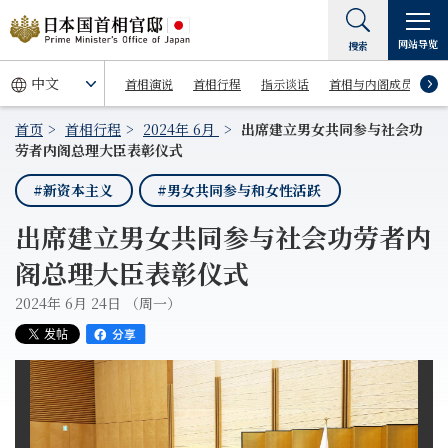
网站导览
搜索
首相演说
首相行程
指示谈话
首相与内阁成员
首页
首相行程
2024年 6月
出席建立男女共同参与社会功
劳者内阁总理大臣表彰仪式
#新资本主义
#男女共同参与和女性活跃
出席建立男女共同参与社会功劳者内
阁总理大臣表彰仪式
2024年 6月 24日 （周一）