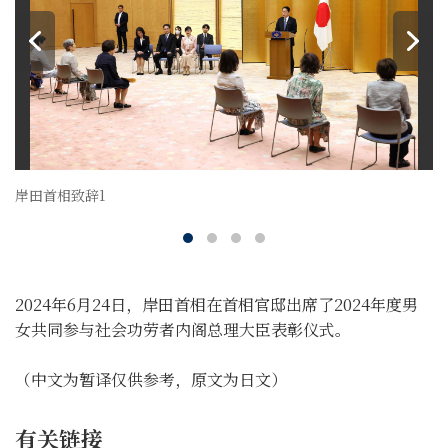
岸田首相致辞1
2024年6月24日，岸田首相在首相官邸出席了2024年度男
女共同参与社会功劳者内阁总理大臣表彰仪式。
（中文为暂译仅供参考，原文为日文）
有关链接