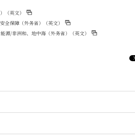
省）（英文）
济安全保障（外务省）（英文）
、能源/非洲和、地中海（外务省）（英文）