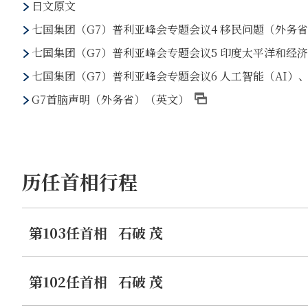
日文原文
七国集团（G7）普利亚峰会专题会议4 移民问题（外务
七国集团（G7）普利亚峰会专题会议5 印度太平洋和经
七国集团（G7）普利亚峰会专题会议6 人工智能（AI）
G7首脑声明（外务省）（英文）
历任首相行程
第103任首相
石破 茂
第102任首相
石破 茂