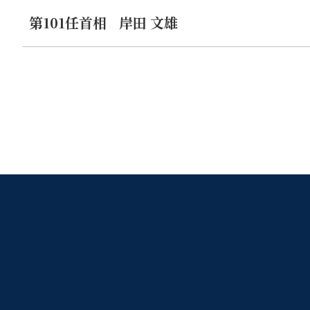
第101任首相
岸田 文雄