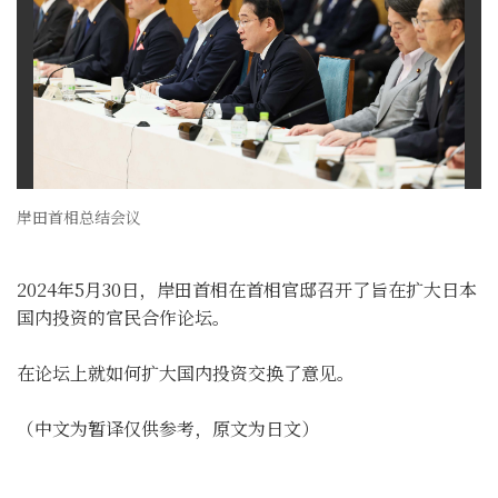
岸田首相总结会议
2024年5月30日，岸田首相在首相官邸召开了旨在扩大日本
国内投资的官民合作论坛。
在论坛上就如何扩大国内投资交换了意见。
（中文为暂译仅供参考，原文为日文）