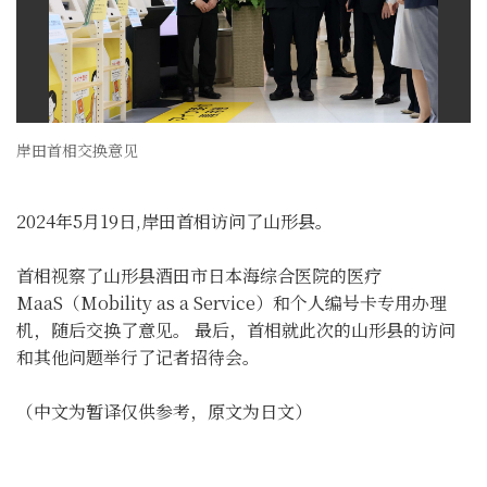
岸田首相交换意见
2024年5月19日,岸田首相访问了山形县。
首相视察了山形县酒田市日本海综合医院的医疗
MaaS（Mobility as a Service）和个人编号卡专用办理
机，随后交换了意见。 最后，首相就此次的山形县的访问
和其他问题举行了记者招待会。
（中文为暂译仅供参考，原文为日文）