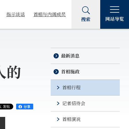
指示谈话
首相与内阁成员
网站导览
搜索
最新消息
人的
首相施政
首相行程
记者招待会
首相演说