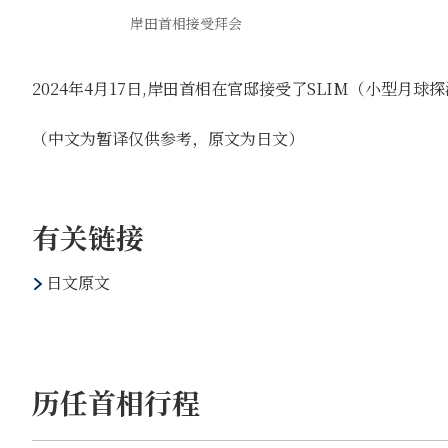
岸田首相接受拜会
2024年4月17日,岸田首相在官邸接受了SLIM（小型月
（中文为暂译仅供参考，原文为日文）
有关链接
日文原文
历任首相行程