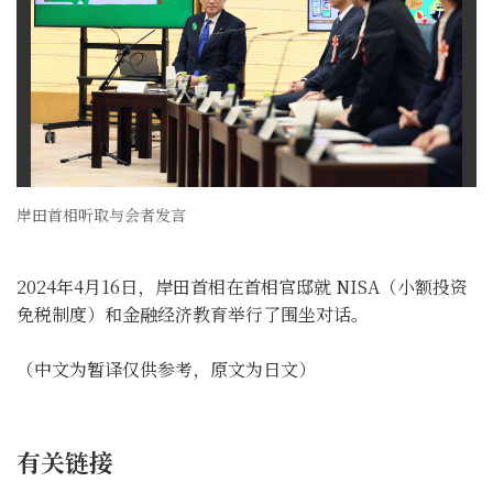
岸田首相听取与会者发言
2024年4月16日，岸田首相在首相官邸就 NISA（小额投资
免税制度）和金融经济教育举行了围坐对话。
（中文为暂译仅供参考，原文为日文）
有关链接