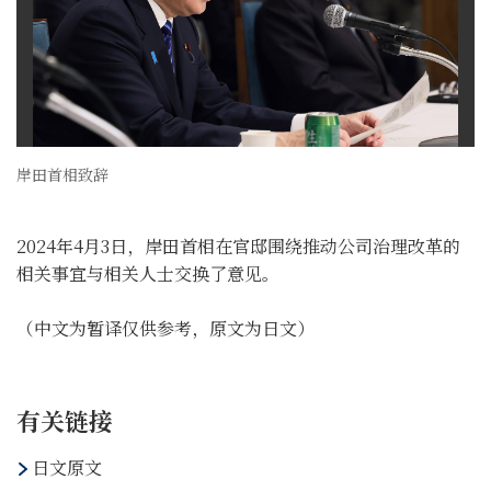
岸田首相致辞
2024年4月3日，岸田首相在官邸围绕推动公司治理改革的
相关事宜与相关人士交换了意见。
（中文为暂译仅供参考，原文为日文）
有关链接
日文原文