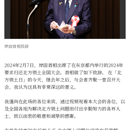
岸田首相致辞
2024年2月7日，岸田首相出席了在东京都内举行的2024年
要求归还北方领土全国大会。首相做了如下致辞。 在「北
方领土日」的今天，继去年之后，与会者齐聚一堂召开大
会，我认为这具有非常深远的意义。
我谨向在此场的各位来宾、通过视频观看本大会的各位，以
及全国各地为解决北方领土问题而付出辛勤努力的各界人
士，致以由衷的敬意和诚挚的感谢。