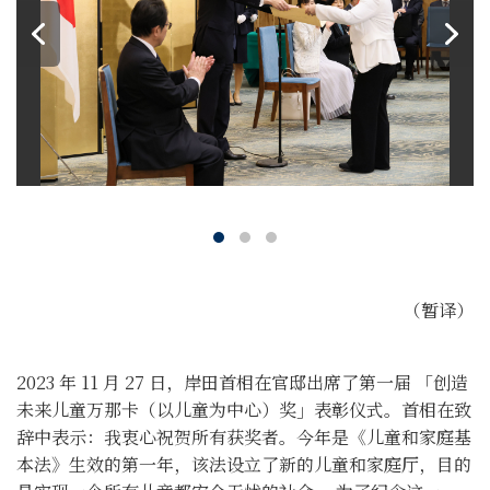
（暂译）
2023 年 11 月 27 日，岸田首相在官邸出席了第一届 「创造
未来儿童万那卡（以儿童为中心）奖」表彰仪式。首相在致
辞中表示：我衷心祝贺所有获奖者。今年是《儿童和家庭基
本法》生效的第一年，该法设立了新的儿童和家庭厅，目的