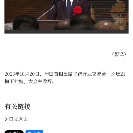
（暂译）
2023年10月20日，岸田首相出席了跨行业交流会「论坛21
梅下村塾」大会并致辞。
有关链接
日文原文