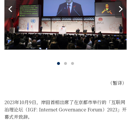
（暂译）
2023年10月9日，岸田首相出席了在京都市举行的「互联网
治理论坛（IGF: Internet Governance Forum）2023」开
幕式并致辞。