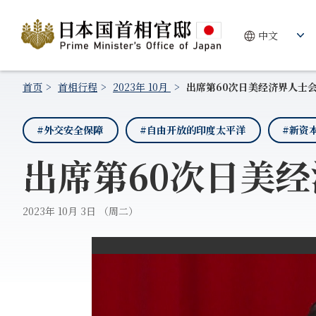
首页
首相行程
2023年 10月
出席第60次日美经济界人士
#外交安全保障
#自由开放的印度太平洋
#新资
出席第60次日美
2023年 10月 3日 （周二）