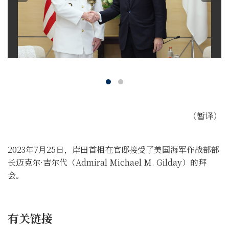
（暂译）
2023年7月25日，岸田首相在官邸接受了美国海军作战部部
长迈克尔·吉尔代（Admiral Michael M. Gilday）的拜
会。
有关链接