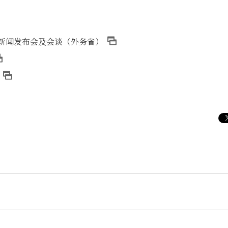
合新闻发布会及会谈（外务省）