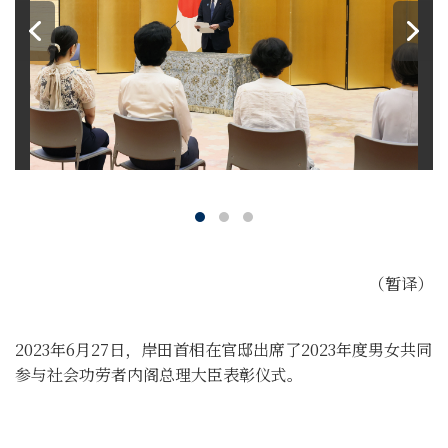
（暂译）
2023年6月27日，岸田首相在官邸出席了2023年度男女共同
参与社会功劳者内阁总理大臣表彰仪式。