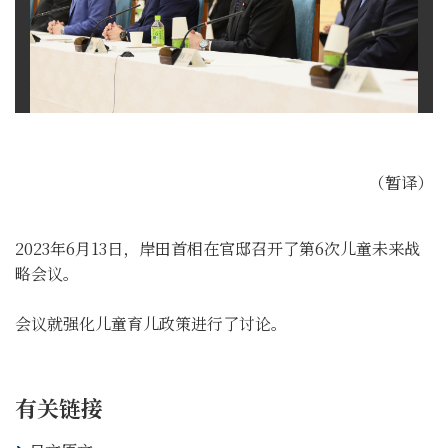
（暂译）
2023年6月13日，岸田首相在官邸召开了第6次儿童未来战
略会议。
会议就强化儿童育儿政策进行了讨论。
有关链接