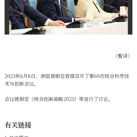
（暂译）
2023年6月8日，岸田首相在官邸召开了第69次综合科学技
术与创新会议。
会议就制定《统合创新战略2023》等进行了讨论。
有关链接