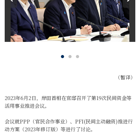
（暂译）
2023年6月2日，岸田首相在官邸召开了第19次民间资金等
活用事业推进会议。
会议就PPP（官民合作事业）、PFI(民间主动融资)推进行
动方案（2023年修订版）等进行了讨论。