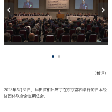
（暂译）
2023年5月31日，岸田首相出席了在东京都内举行的日本经
济团体联合会定期总会。