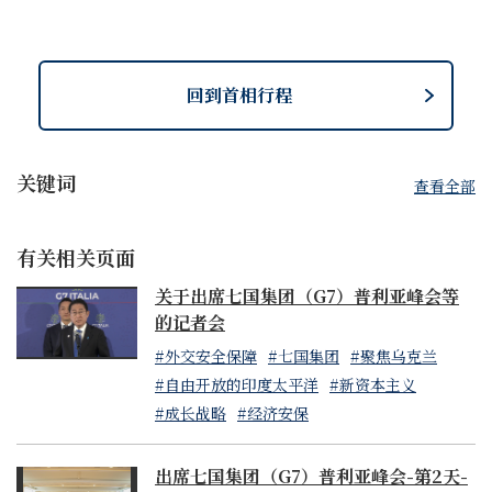
回到首相行程
关键词
查看全部
有关相关页面
关于出席七国集团（G7）普利亚峰会等
的记者会
#外交安全保障
#七国集团
#聚焦乌克兰
#自由开放的印度太平洋
#新资本主义
#成长战略
#经济安保
出席七国集团（G7）普利亚峰会-第2天-