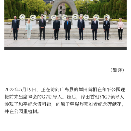
（暂译）
2023年5月19日，正在访问广岛县的岸田首相在和平公园迎
接前来出席峰会的G7领导人。随后，岸田首相和G7领导人
参观了和平纪念资料馆，向原子弹爆炸死难者纪念碑献花，
并在公园里植树。