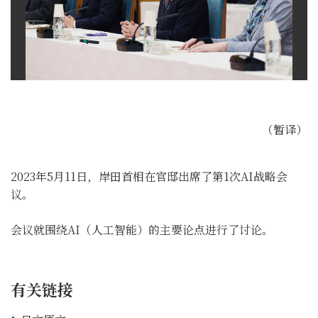
（暂译）
2023年5月11日，岸田首相在官邸出席了第1次AI战略会
议。
会议就围绕AI（人工智能）的主要论点进行了讨论。
有关链接