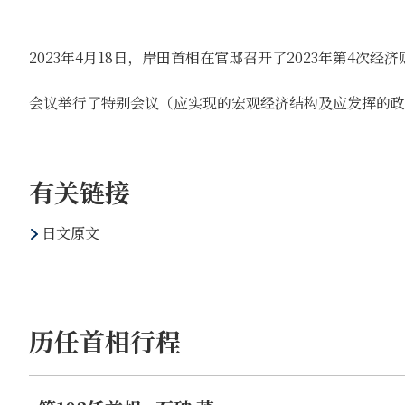
2023年4月18日，岸田首相在官邸召开了2023年第4次经
会议举行了特别会议（应实现的宏观经济结构及应发挥的政
有关链接
日文原文
历任首相行程