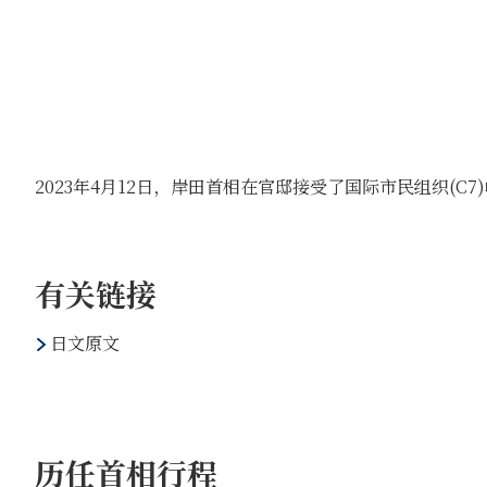
2023年4月12日，岸田首相在官邸接受了国际市民组织(C
有关链接
日文原文
历任首相行程