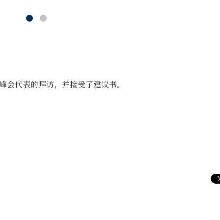
7)峰会代表的拜访，并接受了建议书。