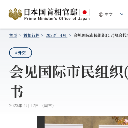
首页
首相行程
2023年 4月
会见国际市民组织(C7)峰会
#外交
会见国际市民组织(
书
2023年 4月 12日 （周三）