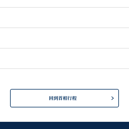
回到首相行程