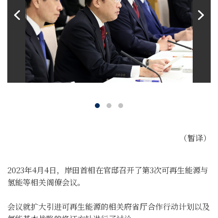
（暂译）
2023年4月4日，岸田首相在官邸召开了第3次可再生能源与
氢能等相关阁僚会议。
会议就扩大引进可再生能源的相关府省厅合作行动计划以及