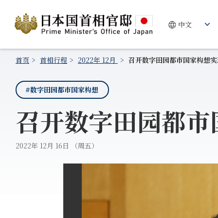
首页
首相行程
2022年 12月
召开数字田园都市国家构想实
#数字田园都市国家构想
召开数字田园都市
2022年 12月 16日 （周五）