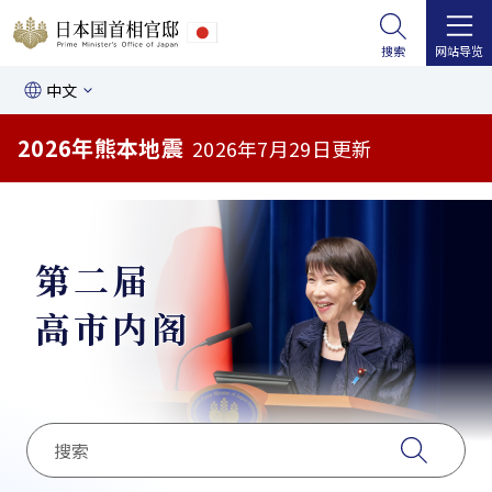
搜索
网站导览
中文
2026年熊本地震
2026年7月29日更新
第二届
高市内阁