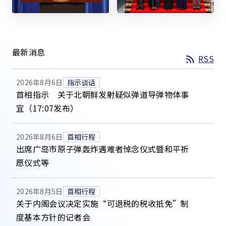
最新消息
RSS
指示谈话
2026年8月6日
首相指示 关于北朝鲜发射疑似弹道导弹物体事
宜（17:07发布）
首相行程
2026年8月6日
出席广岛市原子弹轰炸遇难者悼念仪式暨和平祈
愿仪式等
首相行程
2026年8月5日
关于内阁会议决定实施“可退税的税收抵免”制
度基本方针的记者会