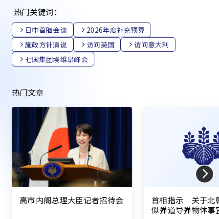
热门关键词：
日中首脑会谈
2026年度补充预算
施政方针演说
访问英国
访问意大利
七国集团埃维昂峰会
热门文章
高市内阁总理大臣记者招待会
首相指示 关于北
似弹道导弹物体事宜（