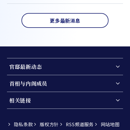
更多最新消息
官邸最新动态
首相与内阁成员
相关链接
隐私条款
版权方针
RSS频道服务
网站地图