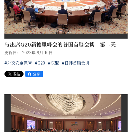
与出席G20新德里峰会的各国首脑会谈 第二天
更新日： 2023年 9月 10日
#外交安全保障
#G20
#东盟
#日韩首脑会谈