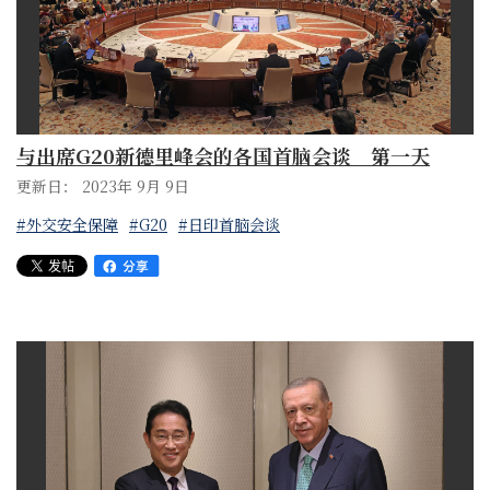
与出席G20新德里峰会的各国首脑会谈 第一天
更新日： 2023年 9月 9日
#外交安全保障
#G20
#日印首脑会谈