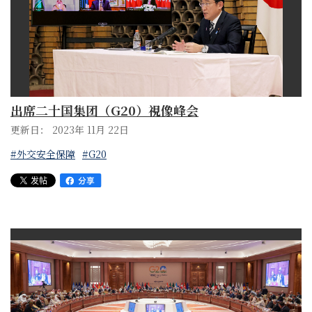
出席二十国集团（G20）視像峰会
更新日： 2023年 11月 22日
#外交安全保障
#G20