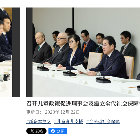
召开儿童政策促进理事会及建立全代社会保障
更新日： 2023年 12月 22日
#新资本主义
#儿童育儿支援
#全民型社会保障