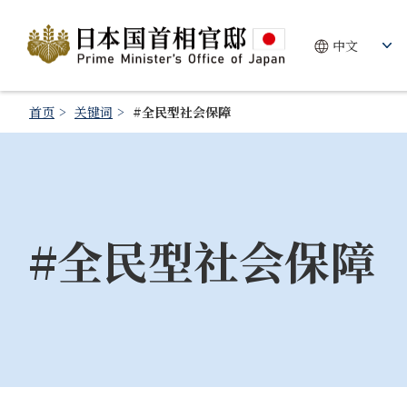
首页
关键词
#全民型社会保障
#全民型社会保障