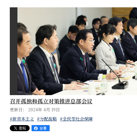
召开孤独和孤立对策推进总部会议
更新日： 2024年 4月 19日
#新资本主义
#分配战略
#全民型社会保障