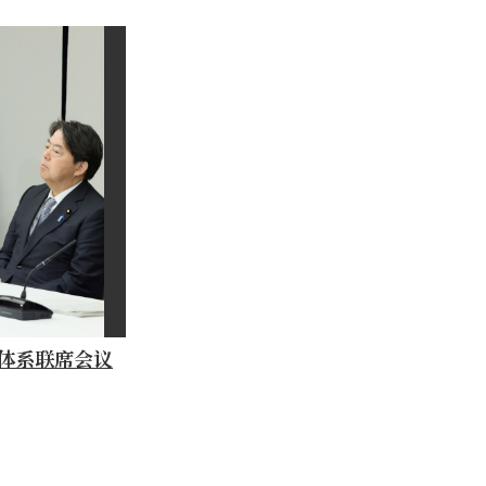
体系联席会议