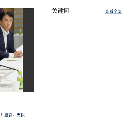
关键词
查看全部
#儿童育儿支援