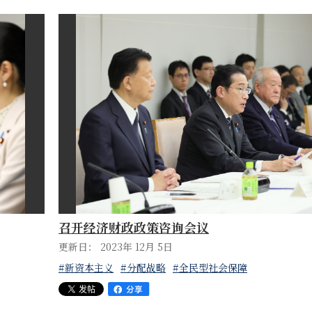
召开经济财政政策咨询会议
更新日： 2023年 12月 5日
#新资本主义
#分配战略
#全民型社会保障