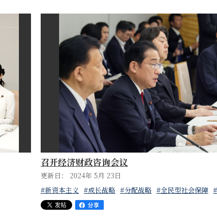
召开经济财政咨询会议
更新日： 2024年 5月 23日
#新资本主义
#成长战略
#分配战略
#全民型社会保障