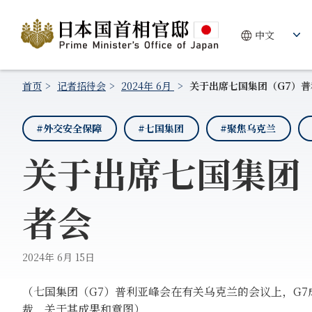
首页
记者招待会
2024年 6月
关于出席七国集团（G7）
#外交安全保障
#七国集团
#聚焦乌克兰
关于出席七国集团
者会
2024年 6月 15日
（七国集团（G7）普利亚峰会在有关乌克兰的会议上，G
裁，关于其成果和意图）