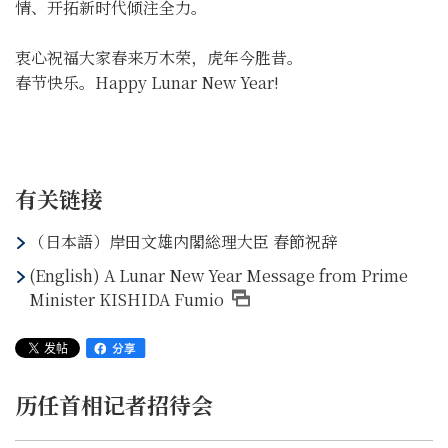
情、开拓新时代倾注全力。
衷心祝福大家春来万木荣，虎年今胜昔。
春节快乐。Happy Lunar New Year!
有关链接
（日本語）岸田文雄内閣総理大臣 春節祝辞
(English) A Lunar New Year Message from Prime
Minister KISHIDA Fumio
历任首相记者招待会