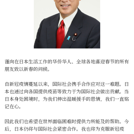
谨向在日本生活工作的华侨华人、全球各地喜迎春节的所有
朋友致以新春的问候。
自新冠疫情蔓延以来，国际社会携手合作应对这一难题。日
本也通过向各国提供疫苗等致力于为国际社会做出贡献。当
日本身处困境时，为我们伸出温暖援手的恩情，我们一直铭
记在心。
因此我们也希望在世界面临困难时提供力所能及的帮助。今
后，日本仍将与国际社会紧密合作。我也将为克服新冠疫