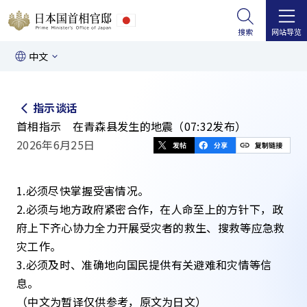
搜索
网站导览
中文
指示谈话
首相指示 在青森县发生的地震（07:32发布）
2026年6月25日
1.必须尽快掌握受害情况。
2.必须与地方政府紧密合作，在人命至上的方针下，政
府上下齐心协力全力开展受灾者的救生、搜救等应急救
灾工作。
3.必须及时、准确地向国民提供有关避难和灾情等信
息。
（中文为暂译仅供参考，原文为日文）