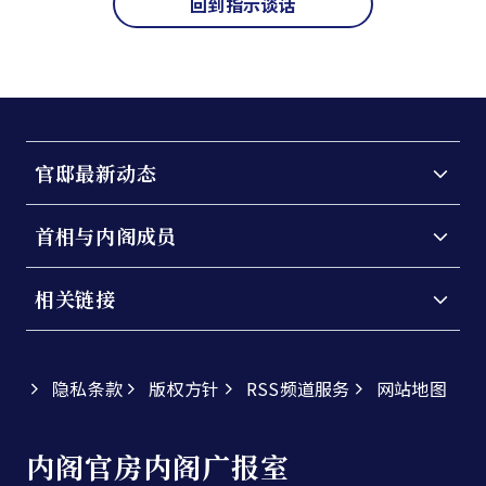
回到指示谈话
官邸最新动态
首相与内阁成员
相关链接
隐私条款
版权方针
RSS频道服务
网站地图
内阁官房内阁广报室