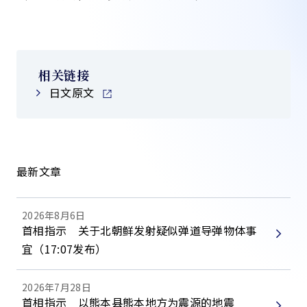
相关链接
日文原文
最新文章
2026年8月6日
首相指示 关于北朝鲜发射疑似弹道导弹物体事
宜（17:07发布）
2026年7月28日
首相指示 以熊本县熊本地方为震源的地震