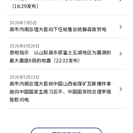
（16:29发布）
2026年7月5日
高市内阁总理大臣向下任秘鲁总统藤森致贺电
2026年6月26日
首相指示 以山梨县东部富士五湖地区为震源的
最大震度6弱的地震（22:32发布）
2026年5月23日
高市内阁总理大臣就中国山西省煤矿瓦斯爆炸事
故向中国国家主席习近平、中国国务院总理李强
致慰问电