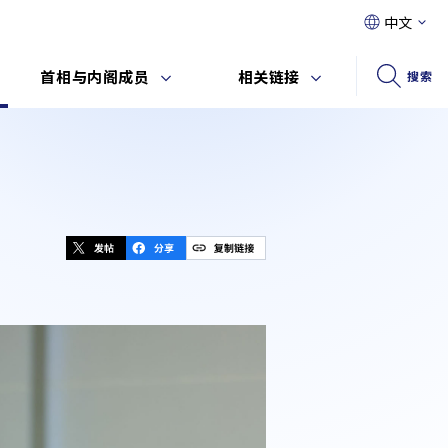
中文
首相与内阁成员
相关链接
搜索