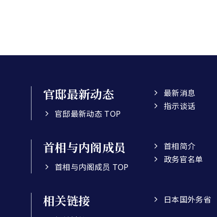
官邸最新动态
最新消息
指示谈话
官邸最新动态 TOP
首相与内阁成员
首相简介
政务官名单
首相与内阁成员 TOP
相关链接
日本国外务省