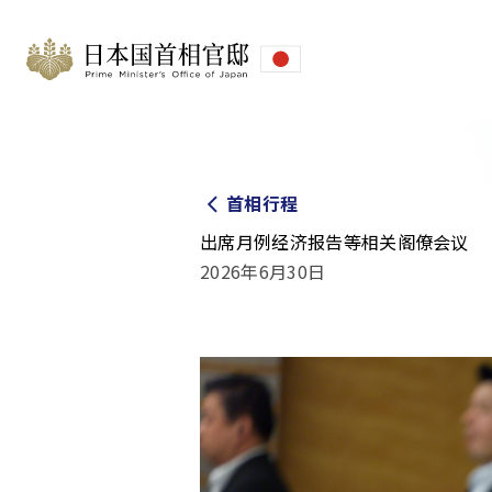
首相行程
出席月例经济报告等相关阁僚会议
2026年6月30日