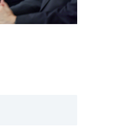
高市首相出席会议2