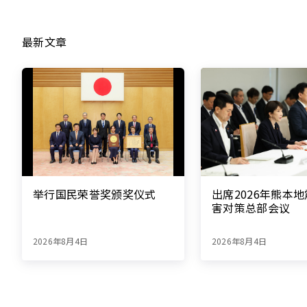
最新文章
举行国民荣誉奖颁奖仪式
出席2026年熊本
害对策总部会议
2026年8月4日
2026年8月4日