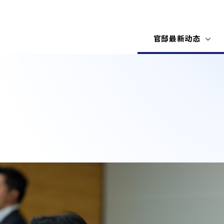
官邸最新动态