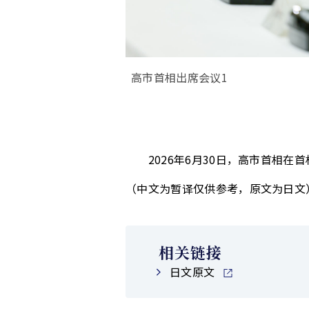
高市首相出席会议1
2026年6月30日，高市首相在
（中文为暂译仅供参考，原文为日文
相关链接
日文原文