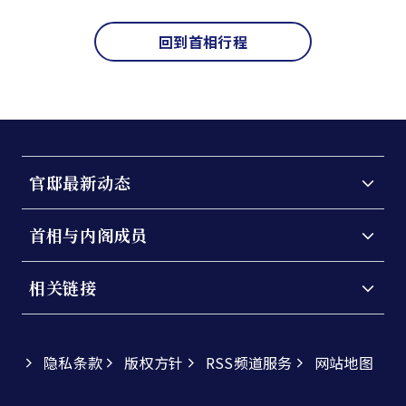
回到首相行程
官邸最新动态
首相与内阁成员
相关链接
隐私条款
版权方针
RSS频道服务
网站地图