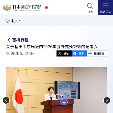
搜索
网站导览
中文
首相行程
关于基于中东局势的2026年度补充预算等的记者会
2026年5月25日