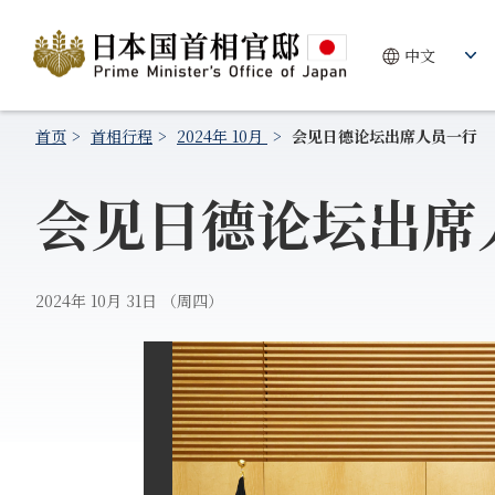
首页
首相行程
2024年 10月
会见日德论坛出席人员一行
会见日德论坛出席
2024年 10月 31日 （周四）