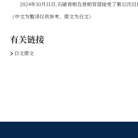
2024年10月31日,石破首相在首相官邸接受了第32次
（中文为暂译仅供参考，原文为日文）
有关链接
日文原文