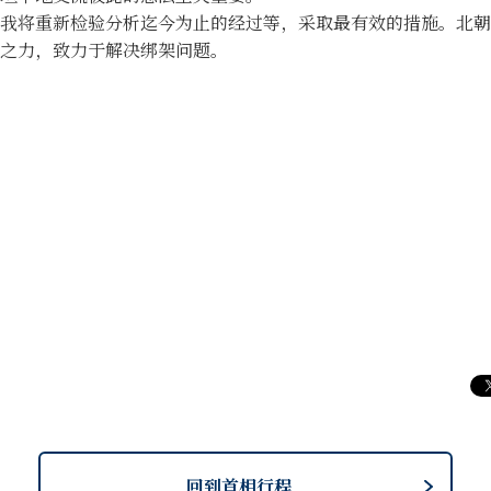
将重新检验分析迄今为止的经过等，采取最有效的措施。北朝
之力，致力于解决绑架问题。
回到首相行程