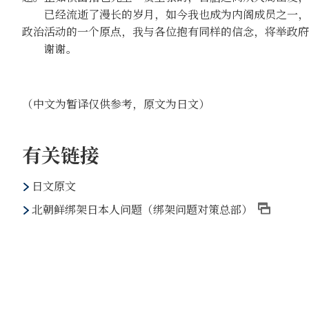
已经流逝了漫长的岁月，如今我也成为内阁成员之一，我
政治活动的一个原点，我与各位抱有同样的信念，将举政府
谢谢。
（中文为暂译仅供参考，原文为日文）
有关链接
日文原文
北朝鲜绑架日本人问题（绑架问题对策总部）