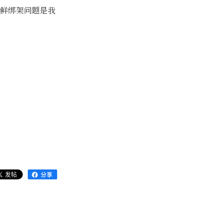
鲜绑架问题是我