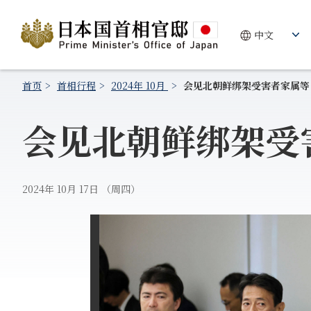
首页
首相行程
2024年 10月
会见北朝鲜绑架受害者家属等
会见北朝鲜绑架受
2024年 10月 17日 （周四）